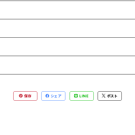
保存
シェア
LINE
ポスト