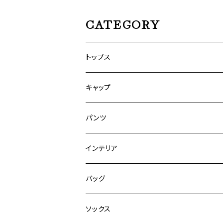
CATEGORY
トップス
キャップ
パンツ
インテリア
バッグ
ソックス