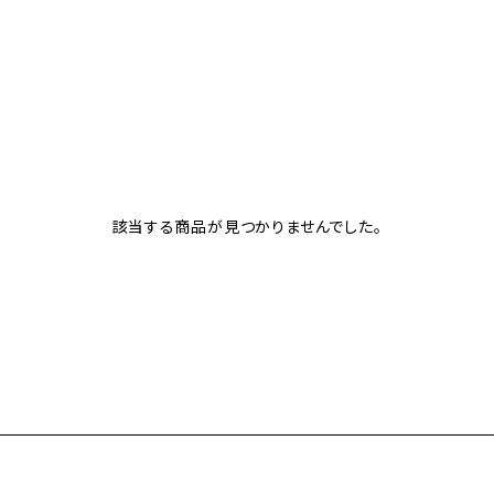
。
該当する商品が見つかりませんでした。