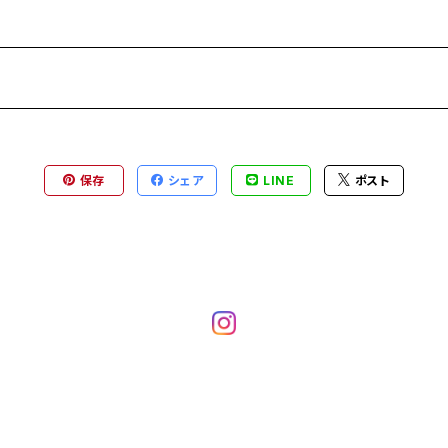
保存
シェア
LINE
ポスト