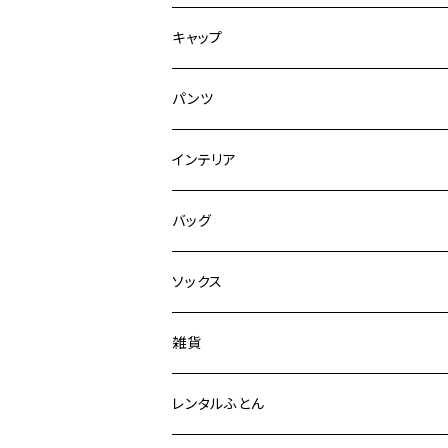
キャップ
パンツ
インテリア
バッグ
ソックス
雑貨
レンタルふとん