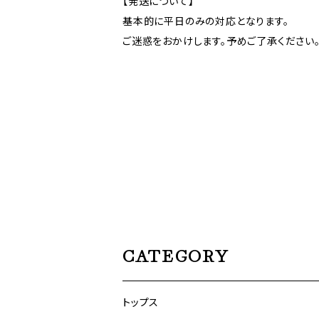
【発送について】
基本的に平日のみの対応となります。
ご迷惑をおかけします。予めご了承ください
CATEGORY
トップス