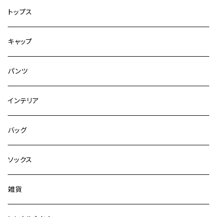
トップス
キャップ
パンツ
インテリア
バッグ
ソックス
雑貨