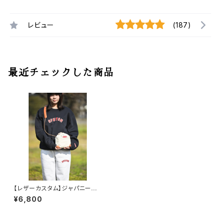
レビュー
(187)
最近チェックした商品
【レザーカスタム】ジャパニーズ
コラボサコッシュ コニャック
¥6,800